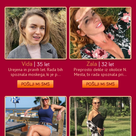
Urejena in pravih let. Rada bih
Preprosto dekle iz okolice N.
spoznala moskega, ki je p...
Mesta, bi rada spoznala pri...