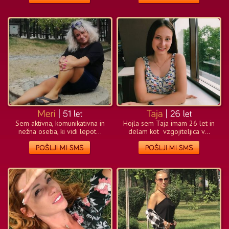
Sem aktivna, komunikativna in
Hojla sem Taja imam 26 let in
nežna oseba, ki vidi lepot...
delam kot vzgojiteljica v...