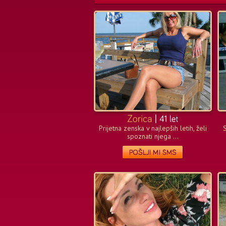
Prijetna zenska v najlepših letih, želi
spoznati njega ...