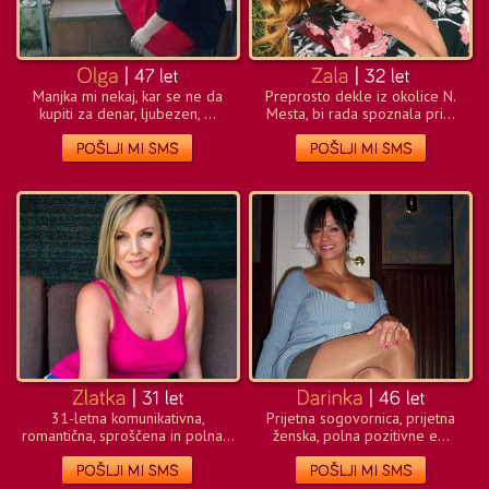
Manjka mi nekaj, kar se ne da
Preprosto dekle iz okolice N.
kupiti za denar, ljubezen, ...
Mesta, bi rada spoznala pri...
31-letna komunikativna,
Prijetna sogovornica, prijetna
romantična, sproščena in polna...
ženska, polna pozitivne e...