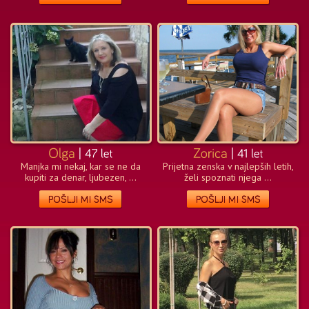
Manjka mi nekaj, kar se ne da
Prijetna zenska v najlepših letih,
kupiti za denar, ljubezen, ...
želi spoznati njega ...