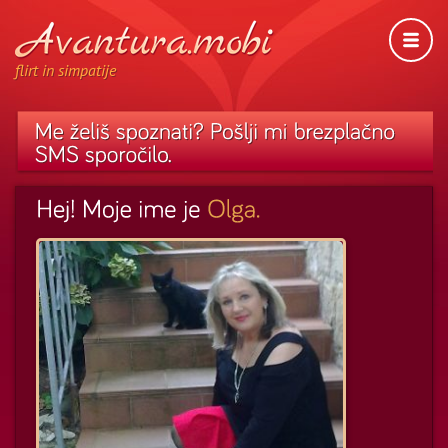
flirt in simpatije