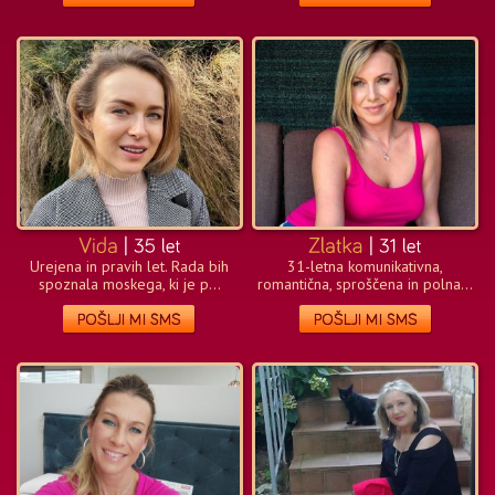
Urejena in pravih let. Rada bih
31-letna komunikativna,
spoznala moskega, ki je p...
romantična, sproščena in polna...