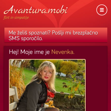
flirt in simpatije