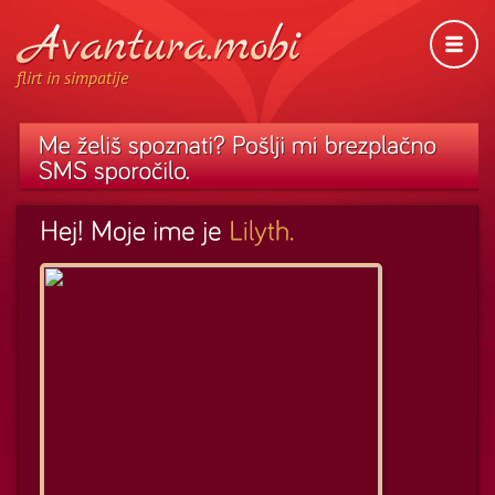
flirt in simpatije